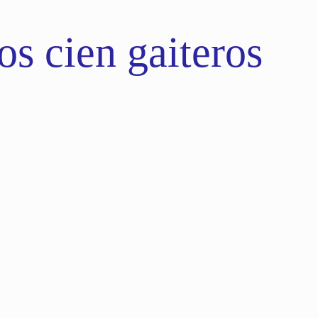
s cien gaiteros