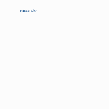
portada
|
subir