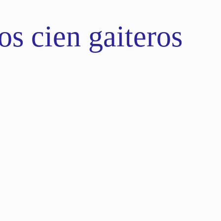
s cien gaiteros