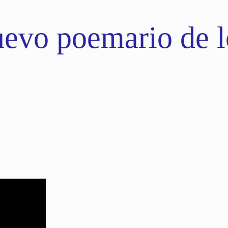
evo poemario de lo