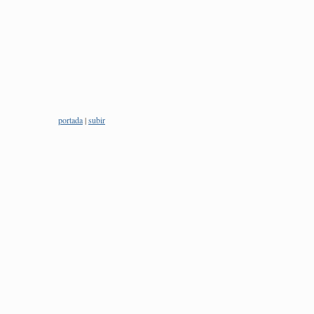
portada
|
subir