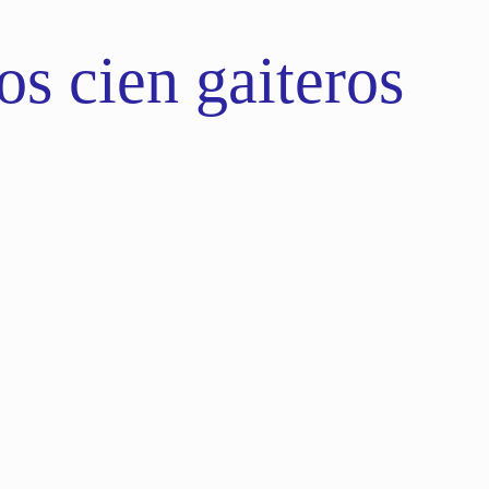
s cien gaiteros