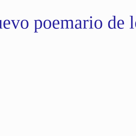
evo poemario de lo