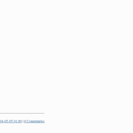
04-05-05 01:00
|
0 Comentarios